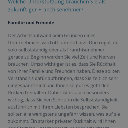
Welche Unterstützung brauchen Sie als
zukünftiger Franchisenehmer?
Familie und Freunde
Der Arbeitsaufwand beim Gründen eines
Unternehmens wird oft unterschätzt. Doch egal ob
solo-selbstständig oder als Franchisenehmer,
gerade zu Beginn werden Sie viel Zeit und Nerven
brauchen. Umso wichtiger ist es, dass Sie Rückhalt
von Ihrer Familie und Freunden haben. Diese sollten
Verständnis dafür aufbringen, dass Sie zeitlich sehr
eingespannt sind und Ihnen so gut es geht den
Rücken freihalten. Daher ist es auch besonders
wichtig, dass Sie den Schritt in die Selbstständigkeit
ausführlich mit Ihren Liebsten besprechen. Sie
sollten alle wenigstens ungefähr wissen, was auf sie
zukommt. Ein starker privater Rückhalt wird Ihnen