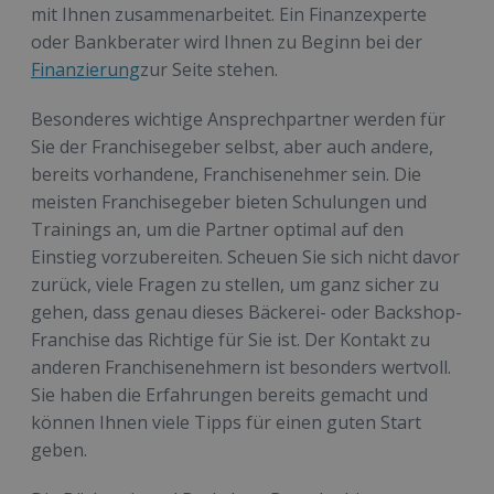
mit Ihnen zusammenarbeitet. Ein Finanzexperte
oder Bankberater wird Ihnen zu Beginn bei der
Finanzierung
zur Seite stehen.
Besonderes wichtige Ansprechpartner werden für
Sie der Franchisegeber selbst, aber auch andere,
bereits vorhandene, Franchisenehmer sein. Die
meisten Franchisegeber bieten Schulungen und
Trainings an, um die Partner optimal auf den
Einstieg vorzubereiten. Scheuen Sie sich nicht davor
zurück, viele Fragen zu stellen, um ganz sicher zu
gehen, dass genau dieses Bäckerei- oder Backshop-
Franchise das Richtige für Sie ist. Der Kontakt zu
anderen Franchisenehmern ist besonders wertvoll.
Sie haben die Erfahrungen bereits gemacht und
können Ihnen viele Tipps für einen guten Start
geben.