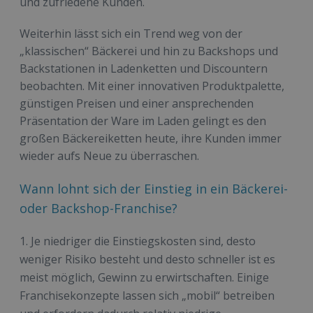
und zufriedene Kunden.
Weiterhin lässt sich ein Trend weg von der
„klassischen“ Bäckerei und hin zu Backshops und
Backstationen in Ladenketten und Discountern
beobachten. Mit einer innovativen Produktpalette,
günstigen Preisen und einer ansprechenden
Präsentation der Ware im Laden gelingt es den
großen Bäckereiketten heute, ihre Kunden immer
wieder aufs Neue zu überraschen.
Wann lohnt sich der Einstieg in ein Bäckerei-
oder Backshop-Franchise?
Je niedriger die Einstiegskosten sind, desto
weniger Risiko besteht und desto schneller ist es
meist möglich, Gewinn zu erwirtschaften. Einige
Franchisekonzepte lassen sich „mobil“ betreiben