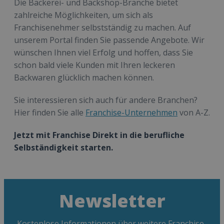
Die Bäckerei- und Backshop-Branche bietet
zahlreiche Möglichkeiten, um sich als
Franchisenehmer selbstständig zu machen. Auf
unserem Portal finden Sie passende Angebote. Wir
wünschen Ihnen viel Erfolg und hoffen, dass Sie
schon bald viele Kunden mit Ihren leckeren
Backwaren glücklich machen können.
Sie interessieren sich auch für andere Branchen?
Hier finden Sie alle
Franchise-Unternehmen
von A-Z.
Jetzt mit Franchise Direkt in die berufliche
Selbständigkeit starten.
Newsletter
Kostenlose Informationen über weitere Franchise-