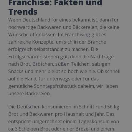
Franchise: Fakten und
Trends
Wenn Deutschland für eines bekannt ist, dann für
hochwertige Backwaren und Bäckereien, die keine
Wünsche offenlassen. Im Franchising gibt es
zahlreiche Konzepte, um sich in der Branche
erfolgreich selbstständig zu machen. Die
Erfolgschancen stehen gut, denn die Nachfrage
nach Brot, Brötchen, süßen Teilchen, salzigen
Snacks und mehr bleibt so hoch wie nie. Ob schnell
auf die Hand, für unterwegs oder für das
gemütliche Sonntagsfrühstück daheim, wir lieben
unsere Bäckereien.
Die Deutschen konsumieren im Schnitt rund 56 kg
Brot und Backwaren pro Haushalt und Jahr. Das
entspricht umgerechnet einem Tageskonsum von
ca. 3 Scheiben Brot oder einer Brezel und einem