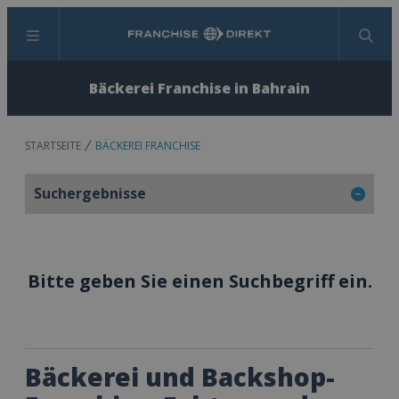
Menü
Suchen
Bäckerei Franchise in Bahrain
STARTSEITE
BÄCKEREI FRANCHISE
Suchergebnisse
Bitte geben Sie einen Suchbegriff ein.
Bäckerei und Backshop-