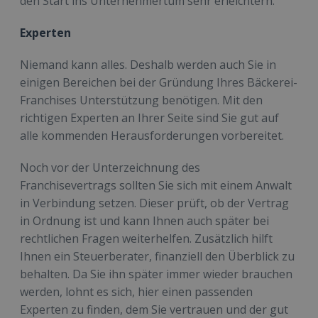
den Start ins Unternehmertum sehr erleichtern.
Experten
Niemand kann alles. Deshalb werden auch Sie in
einigen Bereichen bei der Gründung Ihres Bäckerei-
Franchises Unterstützung benötigen. Mit den
richtigen Experten an Ihrer Seite sind Sie gut auf
alle kommenden Herausforderungen vorbereitet.
Noch vor der Unterzeichnung des
Franchisevertrags sollten Sie sich mit einem Anwalt
in Verbindung setzen. Dieser prüft, ob der Vertrag
in Ordnung ist und kann Ihnen auch später bei
rechtlichen Fragen weiterhelfen. Zusätzlich hilft
Ihnen ein Steuerberater, finanziell den Überblick zu
behalten. Da Sie ihn später immer wieder brauchen
werden, lohnt es sich, hier einen passenden
Experten zu finden, dem Sie vertrauen und der gut