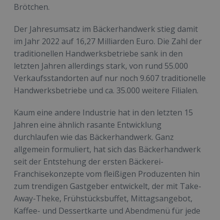
Brötchen.
Der Jahresumsatz im Bäckerhandwerk stieg damit
im Jahr 2022 auf 16,27 Milliarden Euro. Die Zahl der
traditionellen Handwerksbetriebe sank in den
letzten Jahren allerdings stark, von rund 55.000
Verkaufsstandorten auf nur noch 9.607 traditionelle
Handwerksbetriebe und ca. 35.000 weitere Filialen.
Kaum eine andere Industrie hat in den letzten 15
Jahren eine ähnlich rasante Entwicklung
durchlaufen wie das Bäckerhandwerk. Ganz
allgemein formuliert, hat sich das Bäckerhandwerk
seit der Entstehung der ersten Bäckerei-
Franchisekonzepte vom fleißigen Produzenten hin
zum trendigen Gastgeber entwickelt, der mit Take-
Away-Theke, Frühstücksbuffet, Mittagsangebot,
Kaffee- und Dessertkarte und Abendmenü für jede