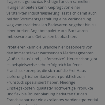
Tageszeit genau das Richtige für den schnellen
Hunger anbieten kann. Geprägt von einer
verstärkten Industrialisierung lässt sich damit auch
bei der Sortimentsgestaltung eine Veränderung
weg vom traditionellen Backwaren-Angebot hin zu
einer breiten Angebotspalette aus Backwaren,
Imbissware und Getränken beobachten.
Profitieren kann die Branche hier besonders von
den immer stärker wachsenden Marktsegmenten
„Außer-Haus“ und „Lieferservice“. Heute schon gibt
es beispielsweise sehr erfolgreich laufende
Franchisekonzepte, die sich auf die Frei-Haus-
Lieferung frischer Backwaren pünktlich zum
Frühstück spezialisiert haben. Niedrige
Einstiegskosten, qualitativ hochwertige Produkte
und flexible Routenplanung bedeuten für den
Franchisepartner ein exzellentes Verdienstpotential